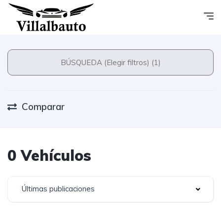
BÚSQUEDA (Elegir filtros) (1)
Comparar
0 Vehículos
Últimas publicaciones