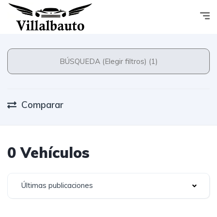
BÚSQUEDA (Elegir filtros) (1)
Comparar
0 Vehículos
Últimas publicaciones