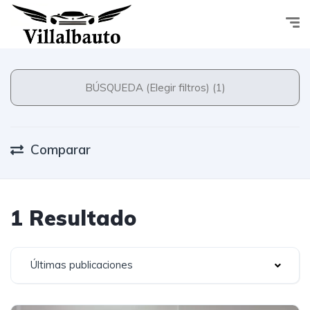
BÚSQUEDA (Elegir filtros) (1)
Comparar
1 Resultado
Últimas publicaciones