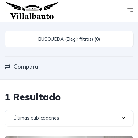
BÚSQUEDA (Elegir filtros) (0)
Comparar
1 Resultado
Últimas publicaciones