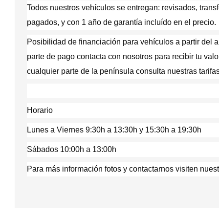
Todos nuestros vehículos se entregan: revisados, transfe
pagados, y con 1 año de garantía incluído en el precio.
Posibilidad de financiación para vehículos a partir de
parte de pago contacta con nosotros para recibir tu valo
cualquier parte de la península consulta nuestras tarifa
Horario
Lunes a Viernes 9:30h a 13:30h y 15:30h a 19:30h
Sábados 10:00h a 13:00h
Para más información fotos y contactarnos visiten nuest