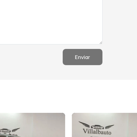
Enviar