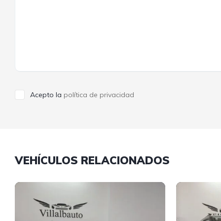
Acepto la
política de privacidad
VEHÍCULOS RELACIONADOS