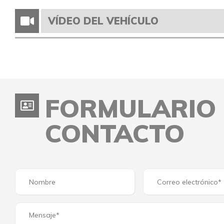
VÍDEO DEL VEHÍCULO
FORMULARIO
CONTACTO