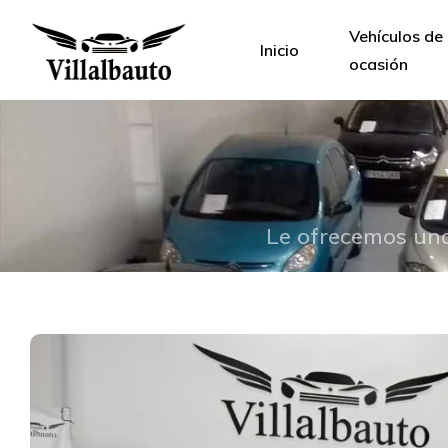
Vehículos de
Inicio
ocasión
Le ofrecemos una