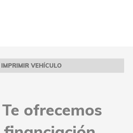
IMPRIMIR VEHÍCULO
Te ofrecemos
financiación.