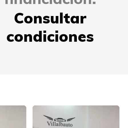
Consultar
condiciones