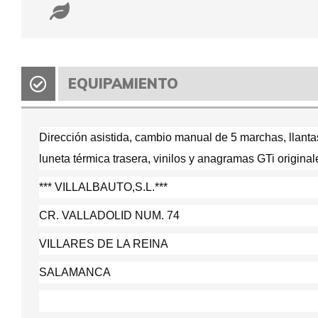
EQUIPAMIENTO
Dirección asistida, cambio manual de 5 marchas, llantas
luneta térmica trasera, vinilos y anagramas GTi original
*** VILLALBAUTO,S.L.***
CR. VALLADOLID NUM. 74
VILLARES DE LA REINA
SALAMANCA