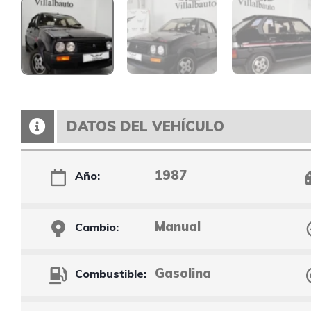
DATOS DEL VEHÍCULO
1987
Año:
Manual
Cambio:
Gasolina
Combustible: