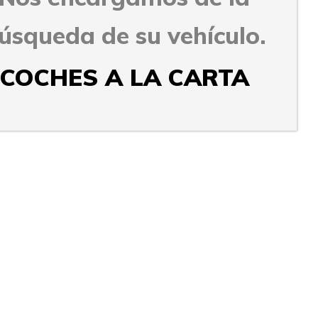
úsqueda de su vehículo.
COCHES A LA CARTA