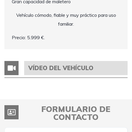
Gran capacidad de maletero
Vehículo cómodo, fiable y muy práctico para uso
familiar.
Precio: 5.999 €.
VÍDEO DEL VEHÍCULO
FORMULARIO DE
CONTACTO