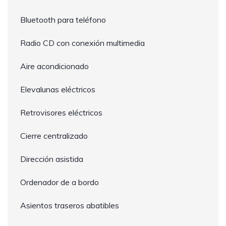
Bluetooth para teléfono
Radio CD con conexión multimedia
Aire acondicionado
Elevalunas eléctricos
Retrovisores eléctricos
Cierre centralizado
Dirección asistida
Ordenador de a bordo
Asientos traseros abatibles