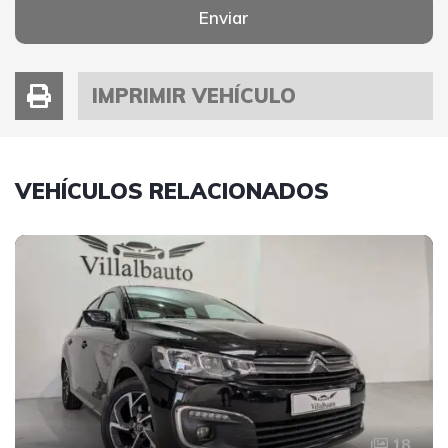
Enviar
IMPRIMIR VEHÍCULO
VEHÍCULOS RELACIONADOS
18