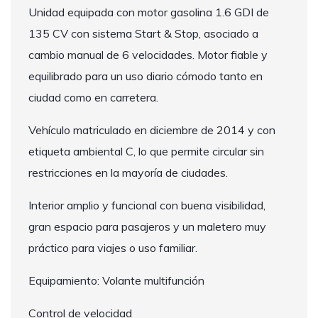
Unidad equipada con motor gasolina 1.6 GDI de
135 CV con sistema Start & Stop, asociado a
cambio manual de 6 velocidades. Motor fiable y
equilibrado para un uso diario cómodo tanto en
ciudad como en carretera.
Vehículo matriculado en diciembre de 2014 y con
etiqueta ambiental C, lo que permite circular sin
restricciones en la mayoría de ciudades.
Interior amplio y funcional con buena visibilidad,
gran espacio para pasajeros y un maletero muy
práctico para viajes o uso familiar.
Equipamiento: Volante multifunción
Control de velocidad