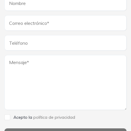
Acepto la
política de privacidad