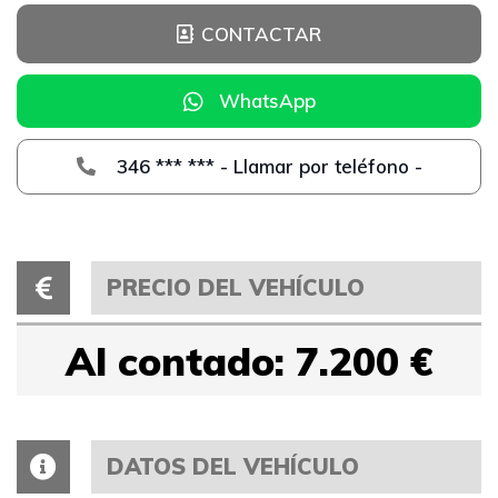
CONTACTAR
WhatsApp
346 *** *** - Llamar por teléfono -
PRECIO DEL VEHÍCULO
Al contado: 7.200 €
DATOS DEL VEHÍCULO