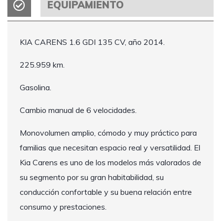
EQUIPAMIENTO
KIA CARENS 1.6 GDI 135 CV, año 2014.
225.959 km.
Gasolina.
Cambio manual de 6 velocidades.
Monovolumen amplio, cómodo y muy práctico para
familias que necesitan espacio real y versatilidad. El
Kia Carens es uno de los modelos más valorados de
su segmento por su gran habitabilidad, su
conducción confortable y su buena relación entre
consumo y prestaciones.