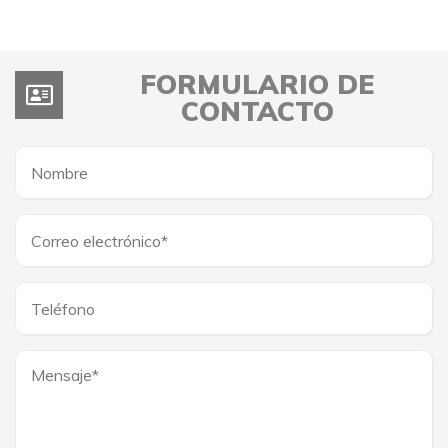
FORMULARIO DE
CONTACTO