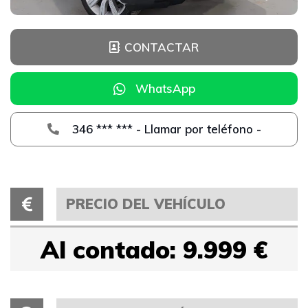
CONTACTAR
WhatsApp
346 *** *** - Llamar por teléfono -
PRECIO DEL VEHÍCULO
Al contado: 9.999 €