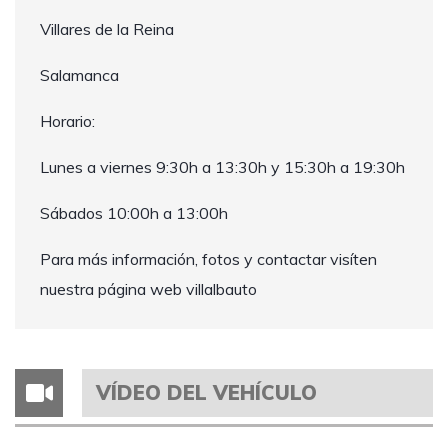
Villares de la Reina
Salamanca
Horario:
Lunes a viernes 9:30h a 13:30h y 15:30h a 19:30h
Sábados 10:00h a 13:00h
Para más información, fotos y contactar visíten
nuestra página web villalbauto
VÍDEO DEL VEHÍCULO