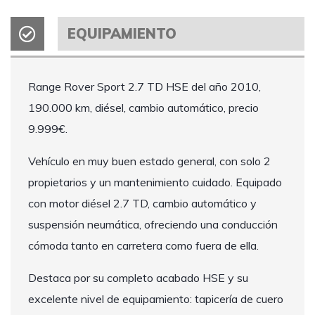
EQUIPAMIENTO
Range Rover Sport 2.7 TD HSE del año 2010,
190.000 km, diésel, cambio automático, precio
9.999€.
Vehículo en muy buen estado general, con solo 2
propietarios y un mantenimiento cuidado. Equipado
con motor diésel 2.7 TD, cambio automático y
suspensión neumática, ofreciendo una conducción
cómoda tanto en carretera como fuera de ella.
Destaca por su completo acabado HSE y su
excelente nivel de equipamiento: tapicería de cuero