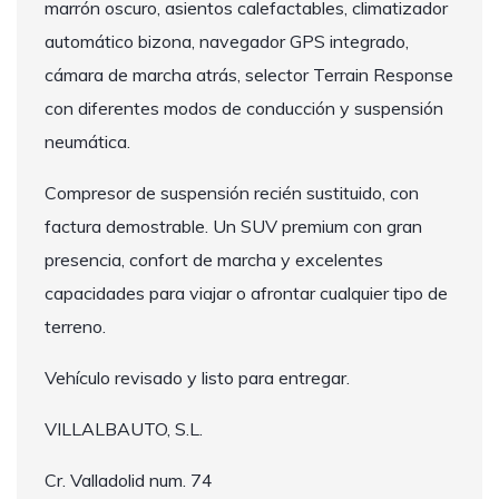
marrón oscuro, asientos calefactables, climatizador
automático bizona, navegador GPS integrado,
cámara de marcha atrás, selector Terrain Response
con diferentes modos de conducción y suspensión
neumática.
Compresor de suspensión recién sustituido, con
factura demostrable. Un SUV premium con gran
presencia, confort de marcha y excelentes
capacidades para viajar o afrontar cualquier tipo de
terreno.
Vehículo revisado y listo para entregar.
VILLALBAUTO, S.L.
Cr. Valladolid num. 74