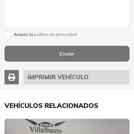
Acepto la
política de privacidad
Enviar
IMPRIMIR VEHÍCULO
VEHÍCULOS RELACIONADOS