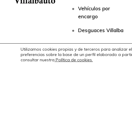
Vehículos por
encargo
Desguaces Villalba
Utilizamos cookies propias y de terceros para analizar el
preferencias sobre la base de un perfil elaborado a par
consultar nuestra
Política de cookies.