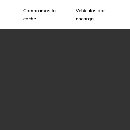
Compramos tu
Vehículos por
coche
encargo