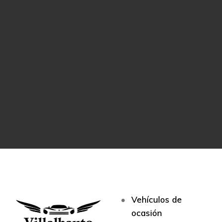
Vehículos de
ocasión