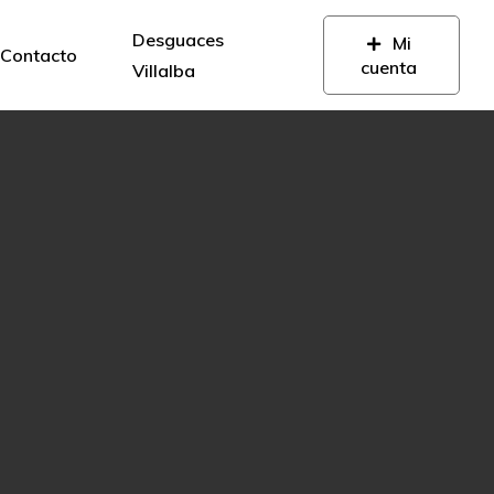
Desguaces
Mi
Contacto
cuenta
Villalba