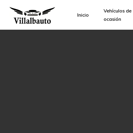
Vehículos de
Inicio
ocasión