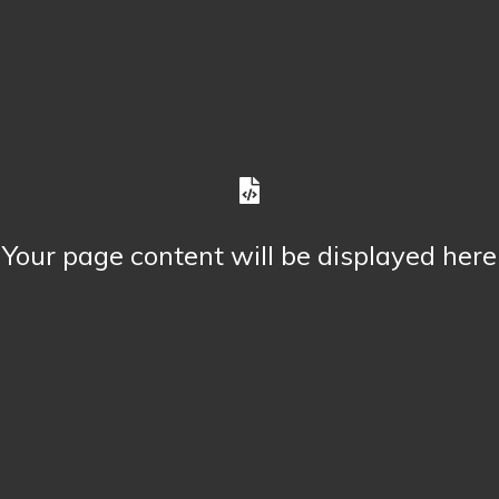
Your page content will be displayed here