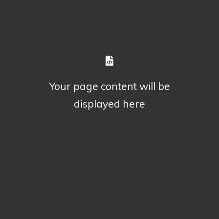
Your page content will be
displayed here