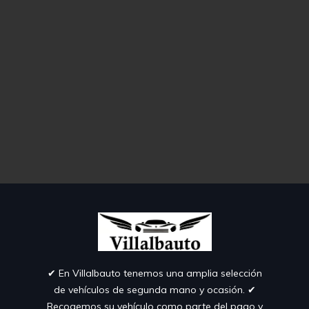
✔︎ En Villalbauto tenemos una amplia selección
de vehículos de segunda mano y ocasión. ✔︎
Recogemos su vehículo como parte del pago y