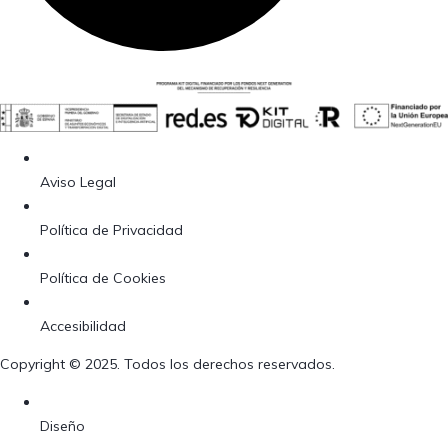
Aviso Legal
Política de Privacidad
Política de Cookies
Accesibilidad
Copyright © 2025. Todos los derechos reservados.
Diseño