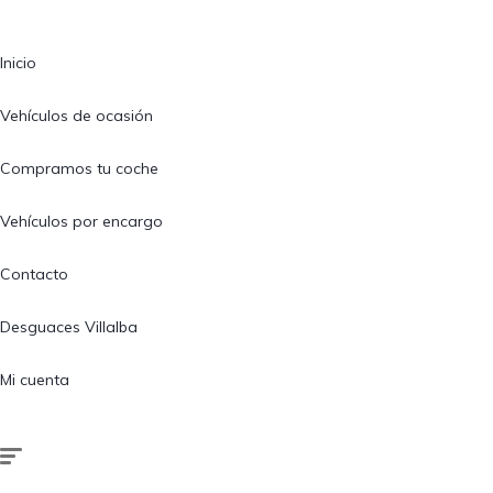
Inicio
Vehículos de ocasión
Compramos tu coche
Vehículos por encargo
Contacto
Desguaces Villalba
Mi cuenta