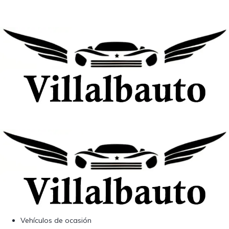
Vehículos de ocasión