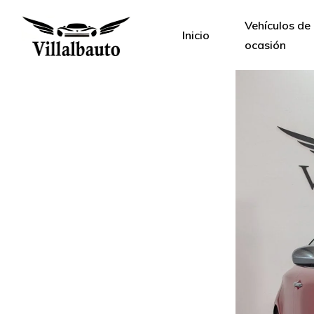
Vehículos de
Inicio
ocasión