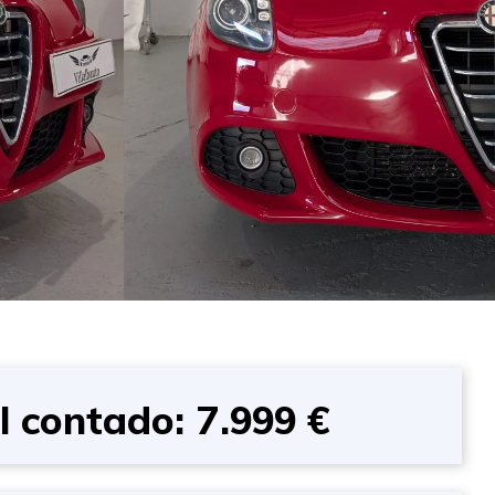
l contado: 7.999 €