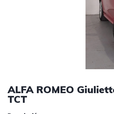
ALFA ROMEO Giuliett
TCT