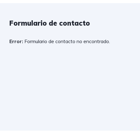
Formulario de contacto
Error:
Formulario de contacto no encontrado.