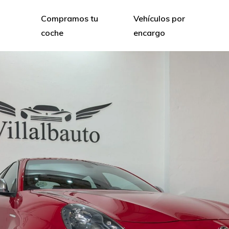
Compramos tu
Vehículos por
coche
encargo