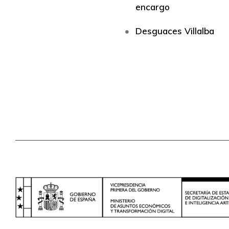
encargo
Desguaces Villalba