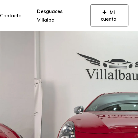
Desguaces
Mi
Contacto
cuenta
Villalba