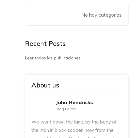
No hay categorías
Recent Posts
Leer todas las publicaciones
About us
John Hendricks
Blog Editor
We went down the lane, by the body of
the man in black, sodden now from the