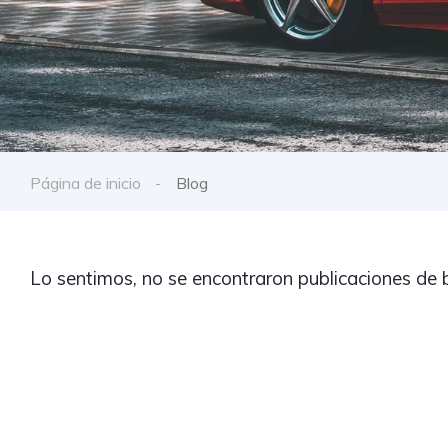
Página de inicio
Blog
Lo sentimos, no se encontraron publicaciones de 