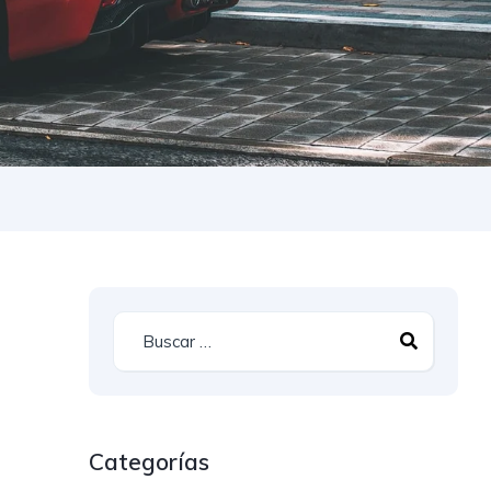
Categorías