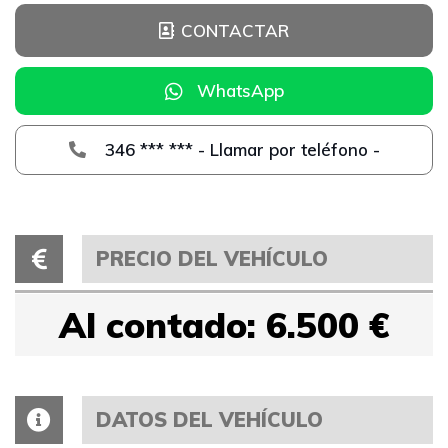
CONTACTAR
WhatsApp
346 *** *** - Llamar por teléfono -
PRECIO DEL VEHÍCULO
Al contado: 6.500 €
DATOS DEL VEHÍCULO