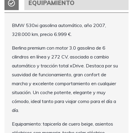
EQUIPAMIENTO
BMW 530xi gasolina automático, año 2007,
328.000 km, precio 6.999 €.
Berlina premium con motor 3.0 gasolina de 6
cilindros en línea y 272 CV, asociada a cambio
automático y tracción total xDrive. Destaca por su
suavidad de funcionamiento, gran confort de
marcha y excelente comportamiento en cualquier
situación. Un coche potente, elegante y muy
cómodo, ideal tanto para viajar como para el día a
día.
Equipamiento: tapicería de cuero beige, asientos
eléctricos con memoria, techo solar eléctrico,