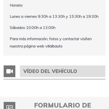
Horario:
Lunes a viernes 9:30h a 13:30h y 15:30h a 19:30h
Sábados 10:00h a 13:00h
Para más información, fotos y contactar visíten
nuestra página web villalbauto
VÍDEO DEL VEHÍCULO
FORMULARIO DE