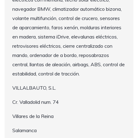
navegador BMW, climatizador automático bizona,
volante multifunción, control de crucero, sensores
de aparcamiento, faros xenón, molduras interiores
en madera, sistema iDrive, elevalunas eléctricos,
retrovisores eléctricos, cierre centralizado con
mando, ordenador de a bordo, reposabrazos
central, llantas de aleación, airbags, ABS, control de
estabilidad, control de tracción.
VILLALBAUTO, S.L.
Cr. Valladolid num. 74
Villares de la Reina
Salamanca