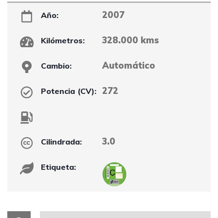
2007
Año:
328.000 kms
Kilómetros:
Automático
Cambio:
272
Potencia (CV):
3.0
Cilindrada:
Etiqueta: