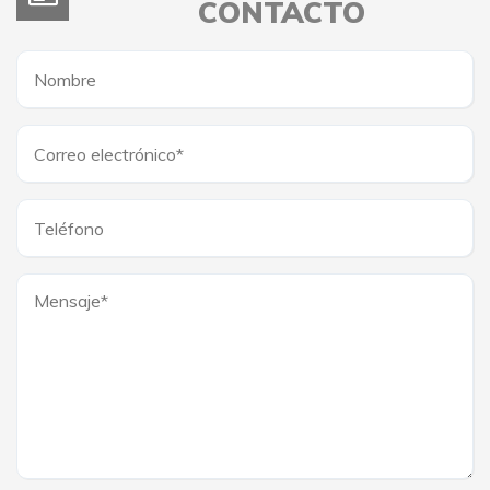
CONTACTO