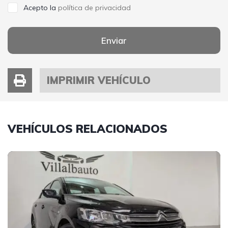
Acepto la
política de privacidad
Enviar
IMPRIMIR VEHÍCULO
VEHÍCULOS RELACIONADOS