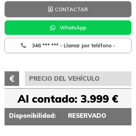
CONTACTAR
WhatsApp
346 *** *** - Llamar por teléfono -
PRECIO DEL VEHÍCULO
Al contado: 3.999 €
Disponibilidad:
RESERVADO