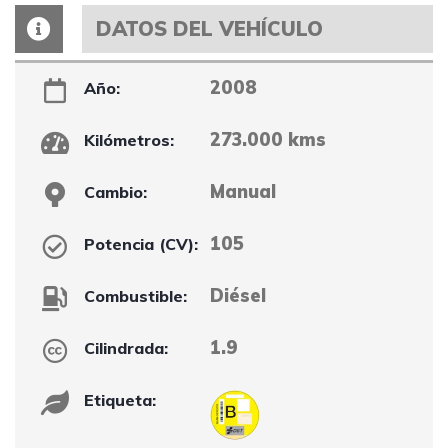
DATOS DEL VEHÍCULO
2008
Año:
273.000 kms
Kilómetros:
Manual
Cambio:
105
Potencia (CV):
Diésel
Combustible:
1.9
Cilindrada:
Etiqueta: