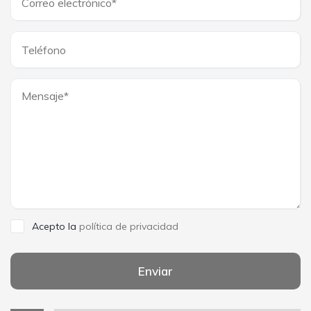
Acepto la
política de privacidad
Enviar