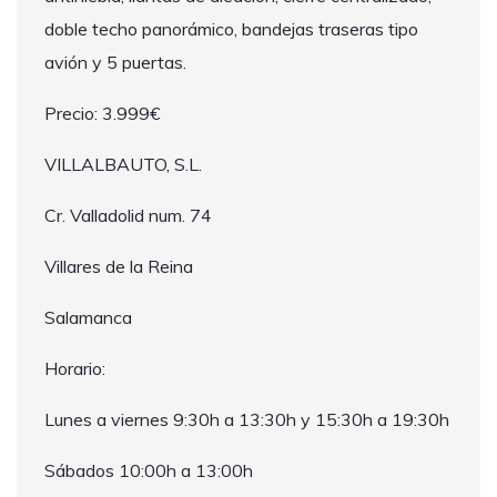
doble techo panorámico, bandejas traseras tipo
avión y 5 puertas.
Precio: 3.999€
VILLALBAUTO, S.L.
Cr. Valladolid num. 74
Villares de la Reina
Salamanca
Horario:
Lunes a viernes 9:30h a 13:30h y 15:30h a 19:30h
Sábados 10:00h a 13:00h