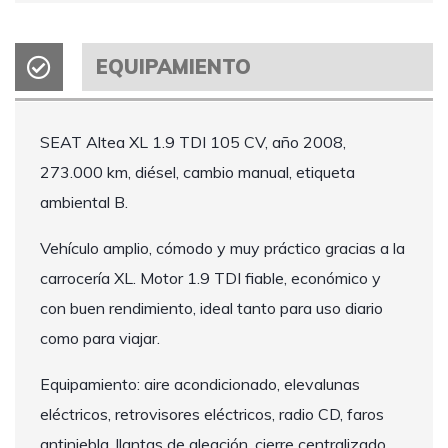
EQUIPAMIENTO
SEAT Altea XL 1.9 TDI 105 CV, año 2008,
273.000 km, diésel, cambio manual, etiqueta
ambiental B.
Vehículo amplio, cómodo y muy práctico gracias a la
carrocería XL. Motor 1.9 TDI fiable, económico y
con buen rendimiento, ideal tanto para uso diario
como para viajar.
Equipamiento: aire acondicionado, elevalunas
eléctricos, retrovisores eléctricos, radio CD, faros
antiniebla, llantas de aleación, cierre centralizado,