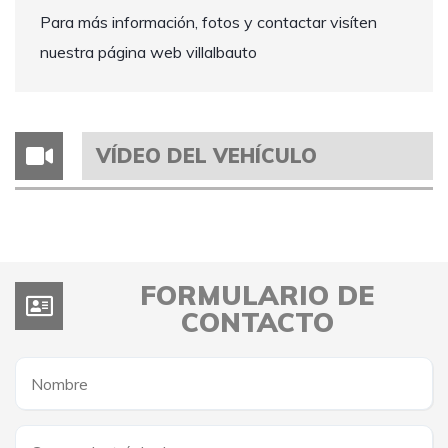
Para más información, fotos y contactar visíten
nuestra página web villalbauto
VÍDEO DEL VEHÍCULO
FORMULARIO DE
CONTACTO