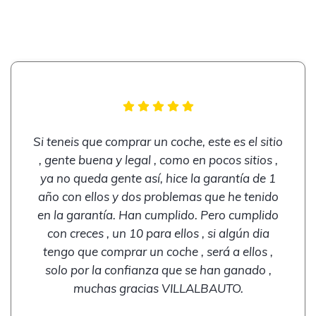
Si teneis que comprar un coche, este es el sitio
, gente buena y legal , como en pocos sitios ,
ya no queda gente así, hice la garantía de 1
año con ellos y dos problemas que he tenido
en la garantía. Han cumplido. Pero cumplido
con creces , un 10 para ellos , si algún dia
tengo que comprar un coche , será a ellos ,
solo por la confianza que se han ganado ,
muchas gracias VILLALBAUTO.