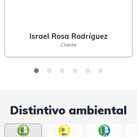
Israel Rosa Rodríguez
Cliente
Distintivo ambiental