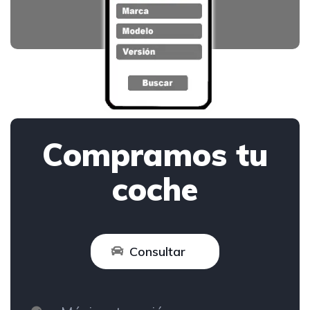
Compramos tu
coche
Consultar