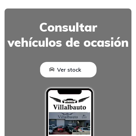
Consultar
vehículos de ocasión
Ver stock