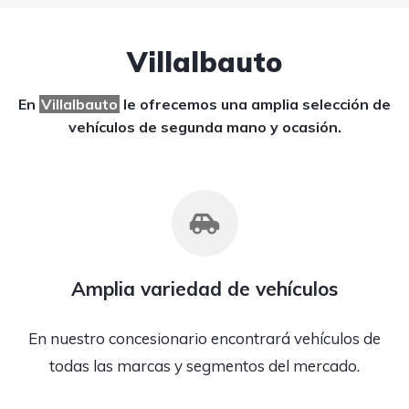
Villalbauto
En
Villalbauto
le ofrecemos una amplia selección de
vehículos de segunda mano y ocasión.
Amplia variedad de vehículos
En nuestro concesionario encontrará vehículos de
todas las marcas y segmentos del mercado.