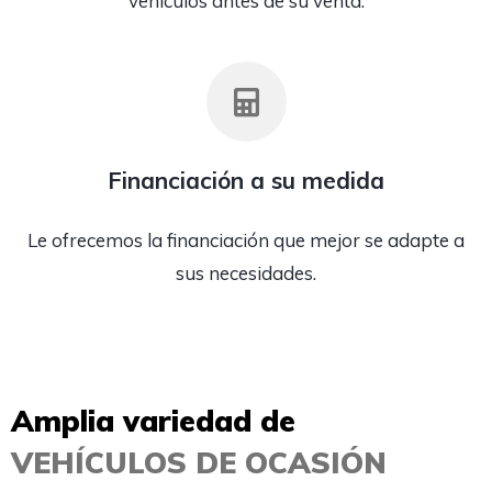
vehículos antes de su venta.
Financiación a su medida
Le ofrecemos la financiación que mejor se adapte a
sus necesidades.
Amplia variedad de
VEHÍCULOS DE OCASIÓN