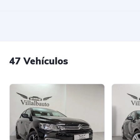
47 Vehículos