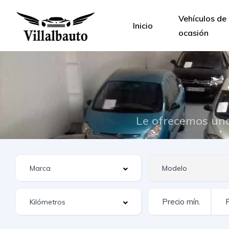
Vehículos de
Inicio
ocasión
Le ofrecemos una