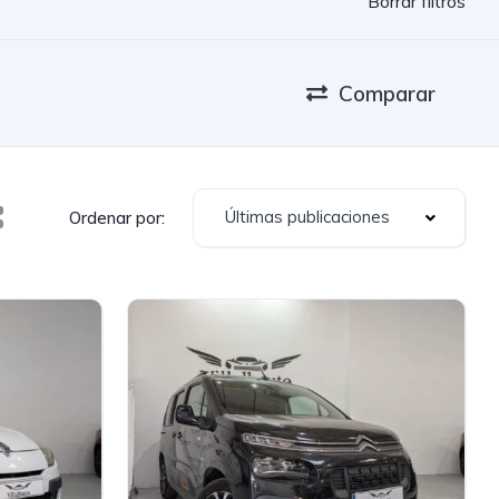
Borrar filtros
Comparar
Últimas publicaciones
Ordenar por: